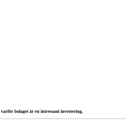
varför bolaget är en intressant investering.