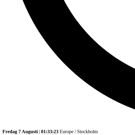
Fredag 7 Augusti
|
01:33:23
Europe / Stockholm