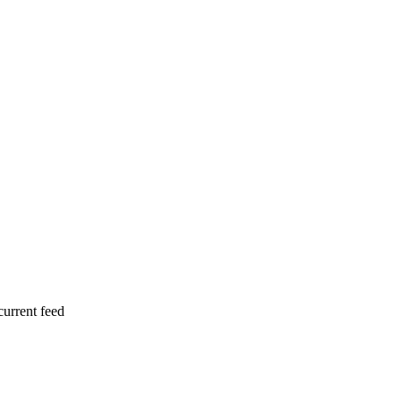
current feed