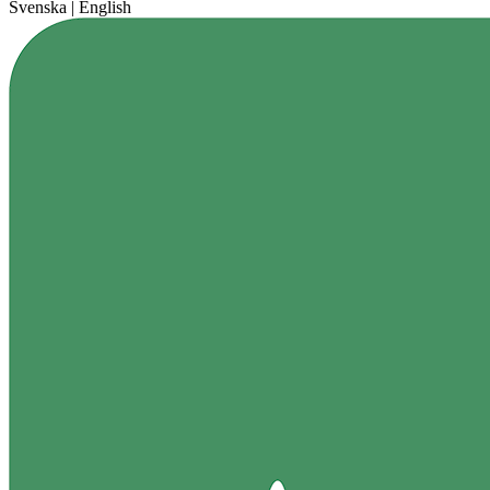
Svenska
|
English