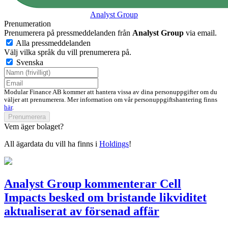
Analyst Group
Prenumeration
Prenumerera på pressmeddelanden från
Analyst Group
via email.
Alla pressmeddelanden
Välj vilka språk du vill prenumerera på.
Svenska
Modular Finance AB kommer att hantera vissa av dina personuppgifter om du
väljer att prenumerera. Mer information om vår personuppgiftshantering finns
här
.
Prenumerera
Vem äger bolaget?
All ägardata du vill ha finns i
Holdings
!
Analyst Group kommenterar Cell
Impacts besked om bristande likviditet
aktualiserat av försenad affär