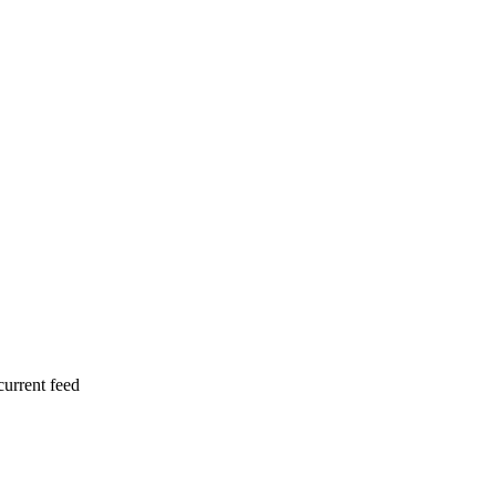
current feed