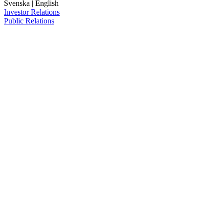
Svenska
|
English
Investor Relations
Public Relations