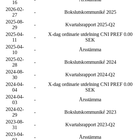
16
2026-02-
-
Bokslutskommuniké 2025
27
2025-08-
-
Kvartalsrapport 2025-Q2
29
2025-04-
X-dag ordinarie utdelning CNI PREF 0.00
-
11
SEK
2025-04-
-
Årsstämma
10
2025-02-
-
Bokslutskommuniké 2024
28
2024-08-
-
Kvartalsrapport 2024-Q2
30
2024-04-
X-dag ordinarie utdelning CNI PREF 0.00
-
04
SEK
2024-04-
-
Årsstämma
03
2024-02-
-
Bokslutskommuniké 2023
29
2023-08-
-
Kvartalsrapport 2023-Q2
31
2023-04-
-
Årsstämma
03