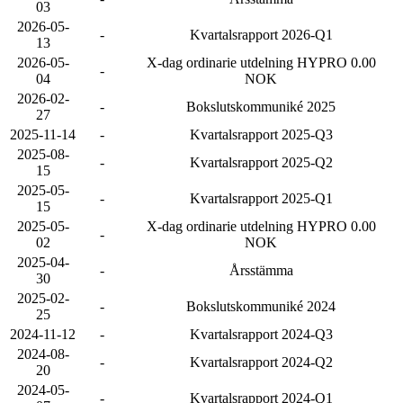
03
2026-05-
-
Kvartalsrapport 2026-Q1
13
2026-05-
X-dag ordinarie utdelning HYPRO 0.00
-
04
NOK
2026-02-
-
Bokslutskommuniké 2025
27
2025-11-14
-
Kvartalsrapport 2025-Q3
2025-08-
-
Kvartalsrapport 2025-Q2
15
2025-05-
-
Kvartalsrapport 2025-Q1
15
2025-05-
X-dag ordinarie utdelning HYPRO 0.00
-
02
NOK
2025-04-
-
Årsstämma
30
2025-02-
-
Bokslutskommuniké 2024
25
2024-11-12
-
Kvartalsrapport 2024-Q3
2024-08-
-
Kvartalsrapport 2024-Q2
20
2024-05-
-
Kvartalsrapport 2024-Q1