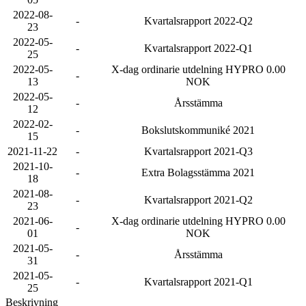
2022-08-
-
Kvartalsrapport 2022-Q2
23
2022-05-
-
Kvartalsrapport 2022-Q1
25
2022-05-
X-dag ordinarie utdelning HYPRO 0.00
-
13
NOK
2022-05-
-
Årsstämma
12
2022-02-
-
Bokslutskommuniké 2021
15
2021-11-22
-
Kvartalsrapport 2021-Q3
2021-10-
-
Extra Bolagsstämma 2021
18
2021-08-
-
Kvartalsrapport 2021-Q2
23
2021-06-
X-dag ordinarie utdelning HYPRO 0.00
-
01
NOK
2021-05-
-
Årsstämma
31
2021-05-
-
Kvartalsrapport 2021-Q1
25
Beskrivning