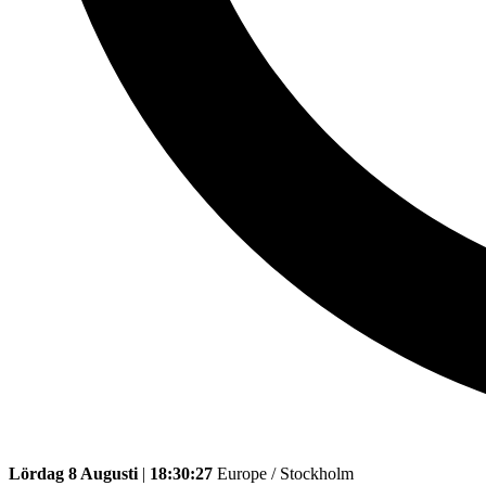
Lördag 8 Augusti
|
18:30:27
Europe / Stockholm