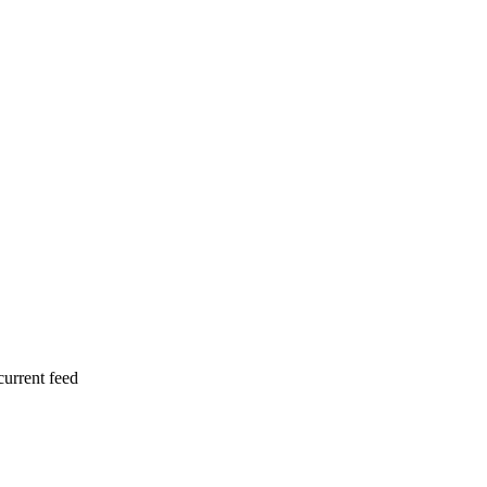
current feed