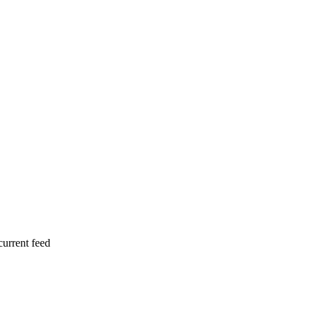
current feed