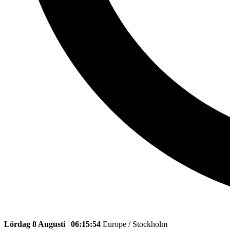
Lördag 8 Augusti
|
06:15:54
Europe / Stockholm