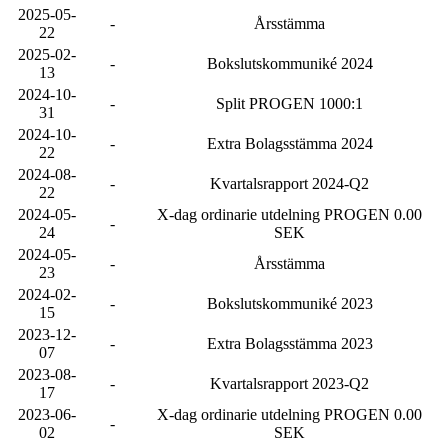
2025-05-
-
Årsstämma
22
2025-02-
-
Bokslutskommuniké 2024
13
2024-10-
-
Split PROGEN 1000:1
31
2024-10-
-
Extra Bolagsstämma 2024
22
2024-08-
-
Kvartalsrapport 2024-Q2
22
2024-05-
X-dag ordinarie utdelning PROGEN 0.00
-
24
SEK
2024-05-
-
Årsstämma
23
2024-02-
-
Bokslutskommuniké 2023
15
2023-12-
-
Extra Bolagsstämma 2023
07
2023-08-
-
Kvartalsrapport 2023-Q2
17
2023-06-
X-dag ordinarie utdelning PROGEN 0.00
-
02
SEK