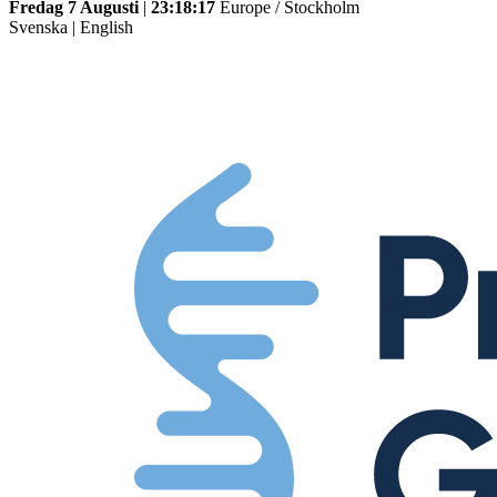
Fredag 7 Augusti
|
23:18:17
Europe / Stockholm
Svenska
|
English