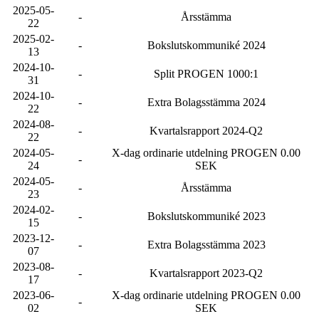
2025-05-
-
Årsstämma
22
2025-02-
-
Bokslutskommuniké 2024
13
2024-10-
-
Split PROGEN 1000:1
31
2024-10-
-
Extra Bolagsstämma 2024
22
2024-08-
-
Kvartalsrapport 2024-Q2
22
2024-05-
X-dag ordinarie utdelning PROGEN 0.00
-
24
SEK
2024-05-
-
Årsstämma
23
2024-02-
-
Bokslutskommuniké 2023
15
2023-12-
-
Extra Bolagsstämma 2023
07
2023-08-
-
Kvartalsrapport 2023-Q2
17
2023-06-
X-dag ordinarie utdelning PROGEN 0.00
-
02
SEK