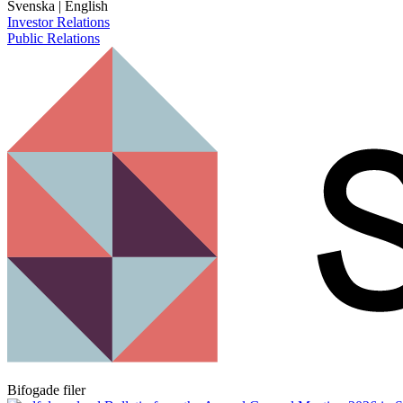
Svenska
|
English
Investor Relations
Public Relations
Bifogade filer