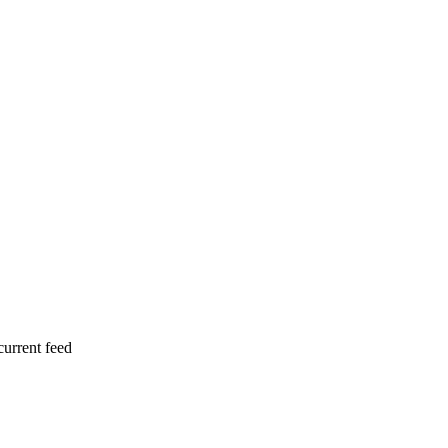
current feed