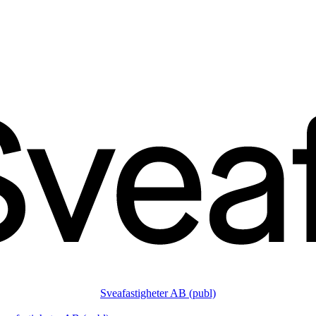
Sveafastigheter AB (publ)