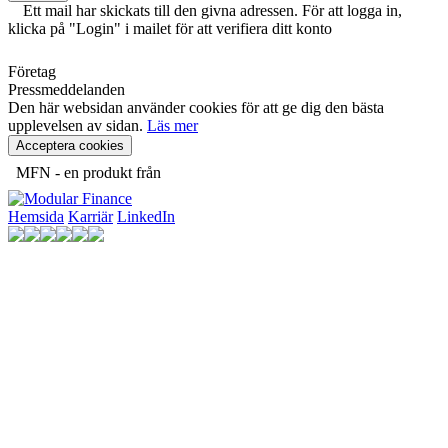
Ett mail har skickats till den givna adressen. För att logga in,
klicka på "Login" i mailet för att verifiera ditt konto
Företag
Pressmeddelanden
Den här websidan använder cookies för att ge dig den bästa
upplevelsen av sidan.
Läs mer
Acceptera cookies
MFN - en produkt från
Hemsida
Karriär
LinkedIn