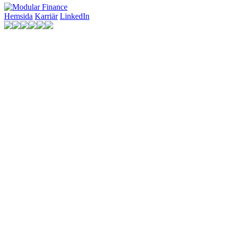
Hemsida
Karriär
LinkedIn