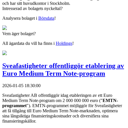
och har sitt huvudkontor i Stockholm.
Intresserad av bolagets nyckeltal?
Analysera bolaget i
Börsdata
!
Vem äger bolaget?
All ägardata du vill ha finns i
Holdings
!
Sveafastigheter offentliggör etablering av
Euro Medium Term Note-program
2026-01-05 18:30:00
Sveafastigheter AB offentliggör idag etableringen av ett Euro
Medium Term Note-program om 2 000 000 000 euro ("
EMTN-
programmet
"). EMTN-programmet möjliggör för Sveafastigheter
att få tillgång till Euro Medium Term Note-marknaden, optimera
sina långsiktiga finansieringskostnader och diversifiera sina
finansieringskällor.