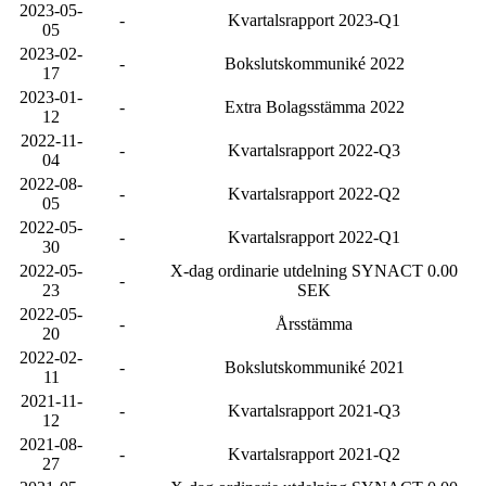
2023-05-
-
Kvartalsrapport 2023-Q1
05
2023-02-
-
Bokslutskommuniké 2022
17
2023-01-
-
Extra Bolagsstämma 2022
12
2022-11-
-
Kvartalsrapport 2022-Q3
04
2022-08-
-
Kvartalsrapport 2022-Q2
05
2022-05-
-
Kvartalsrapport 2022-Q1
30
2022-05-
X-dag ordinarie utdelning SYNACT 0.00
-
23
SEK
2022-05-
-
Årsstämma
20
2022-02-
-
Bokslutskommuniké 2021
11
2021-11-
-
Kvartalsrapport 2021-Q3
12
2021-08-
-
Kvartalsrapport 2021-Q2
27