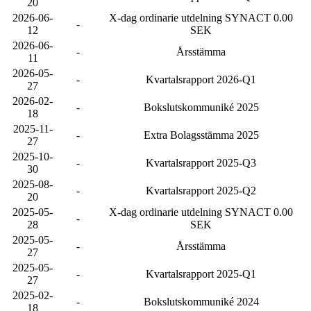
20
2026-06-
X-dag ordinarie utdelning SYNACT 0.00
-
12
SEK
2026-06-
-
Årsstämma
11
2026-05-
-
Kvartalsrapport 2026-Q1
27
2026-02-
-
Bokslutskommuniké 2025
18
2025-11-
-
Extra Bolagsstämma 2025
27
2025-10-
-
Kvartalsrapport 2025-Q3
30
2025-08-
-
Kvartalsrapport 2025-Q2
20
2025-05-
X-dag ordinarie utdelning SYNACT 0.00
-
28
SEK
2025-05-
-
Årsstämma
27
2025-05-
-
Kvartalsrapport 2025-Q1
27
2025-02-
-
Bokslutskommuniké 2024
18