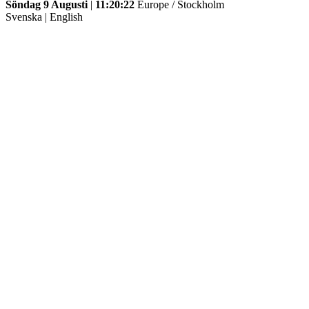
Söndag 9 Augusti
|
11:20:22
Europe / Stockholm
Svenska
|
English