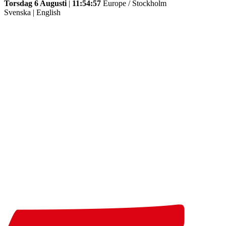
Torsdag 6 Augusti
|
11:54:57
Europe / Stockholm
Svenska
|
English