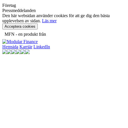
Företag
Pressmeddelanden
Den här websidan använder cookies för att ge dig den bästa
upplevelsen av sidan.
Läs mer
Acceptera cookies
MFN - en produkt från
Hemsida
Karriär
LinkedIn