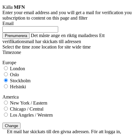
Källa
MFN
Enter your email address and you will get a mail for verification you
subscription to content on this page and filter
Email
Det måste ange en riktig mailadress
Ett
Prenumerera
verifikationsmail har skickats till adressen
Select the time zone location for site wide time
Timezone
Europe
London
Oslo
Stockholm
Helsinki
America
New York / Eastern
Chicago / Central
Los Angeles / Western
Change
Ett mail har skickats till den givna adressen. För att logga in,