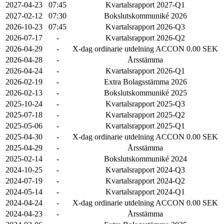
2027-04-23
07:45
Kvartalsrapport 2027-Q1
2027-02-12
07:30
Bokslutskommuniké 2026
2026-10-23
07:45
Kvartalsrapport 2026-Q3
2026-07-17
-
Kvartalsrapport 2026-Q2
2026-04-29
-
X-dag ordinarie utdelning ACCON 0.00 SEK
2026-04-28
-
Årsstämma
2026-04-24
-
Kvartalsrapport 2026-Q1
2026-02-19
-
Extra Bolagsstämma 2026
2026-02-13
-
Bokslutskommuniké 2025
2025-10-24
-
Kvartalsrapport 2025-Q3
2025-07-18
-
Kvartalsrapport 2025-Q2
2025-05-06
-
Kvartalsrapport 2025-Q1
2025-04-30
-
X-dag ordinarie utdelning ACCON 0.00 SEK
2025-04-29
-
Årsstämma
2025-02-14
-
Bokslutskommuniké 2024
2024-10-25
-
Kvartalsrapport 2024-Q3
2024-07-19
-
Kvartalsrapport 2024-Q2
2024-05-14
-
Kvartalsrapport 2024-Q1
2024-04-24
-
X-dag ordinarie utdelning ACCON 0.00 SEK
2024-04-23
-
Årsstämma