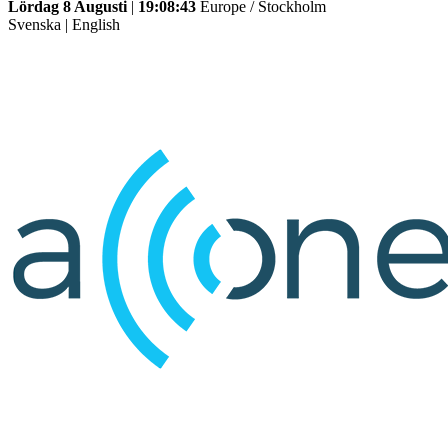
Lördag 8 Augusti
|
19:08:43
Europe / Stockholm
Svenska
|
English