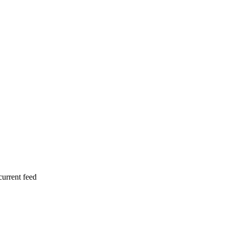
current feed