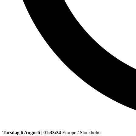
Torsdag 6 Augusti
|
01:33:34
Europe / Stockholm