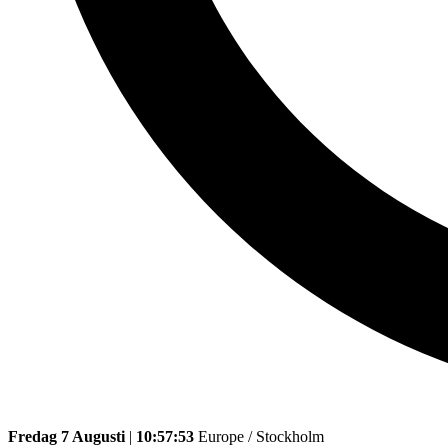
Fredag 7 Augusti
|
10:57:53
Europe / Stockholm