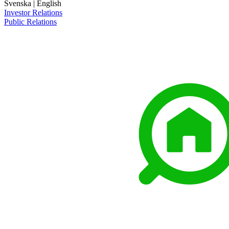
Svenska
|
English
Investor Relations
Public Relations