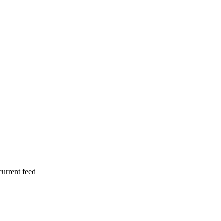
current feed