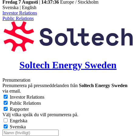
Fredag 7 Augusti
|
14:37:36
Europe / Stockholm
Svenska
|
English
Investor Relations
Public Relations
Soltech Energy Sweden
Prenumeration
Prenumerera på pressmeddelanden från
Soltech Energy Sweden
via email.
Investor Relations
Public Relations
Rapporter
Välj vilka språk du vill prenumerera på.
Engelska
Svenska