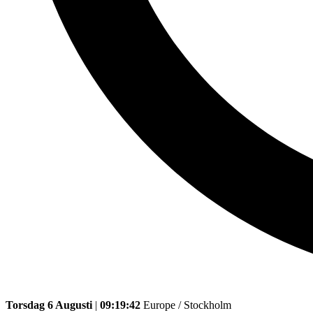
Torsdag 6 Augusti
|
09:19:42
Europe / Stockholm