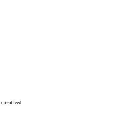
current feed