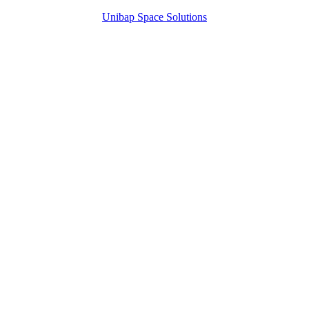
Unibap Space Solutions