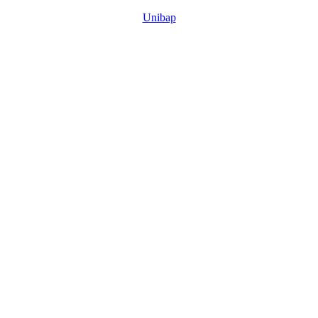
Unibap