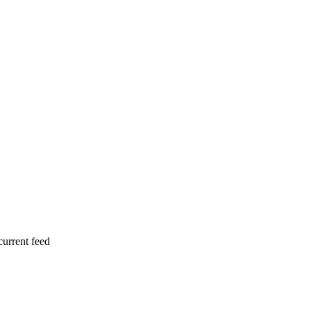
current feed