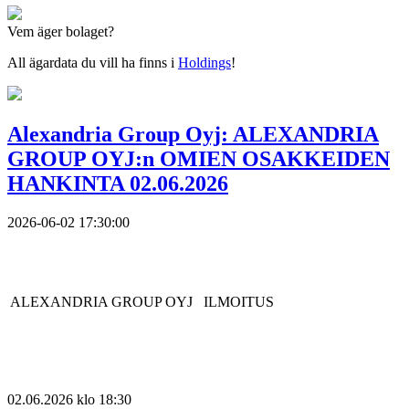
Vem äger bolaget?
All ägardata du vill ha finns i
Holdings
!
Alexandria Group Oyj: ALEXANDRIA
GROUP OYJ:n OMIEN OSAKKEIDEN
HANKINTA 02.06.2026
2026-06-02 17:30:00
ALEXANDRIA GROUP OYJ
ILMOITUS
02.
06.2026 klo 18:30