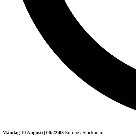
Måndag 10 Augusti
|
06:22:03
Europe / Stockholm