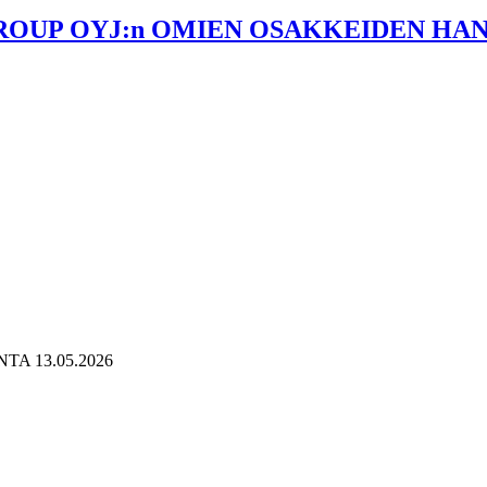
GROUP OYJ:n OMIEN OSAKKEIDEN HANK
A 13.05.2026