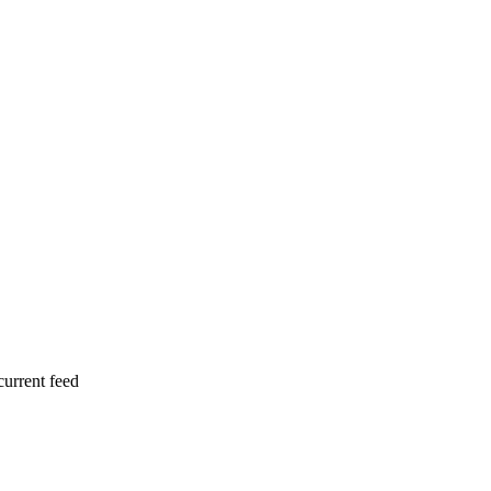
current feed