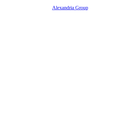
Alexandria Group