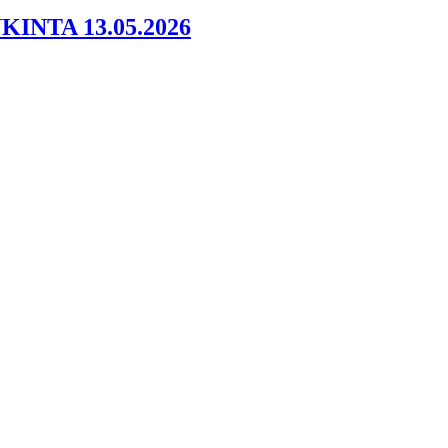
INTA 13.05.2026