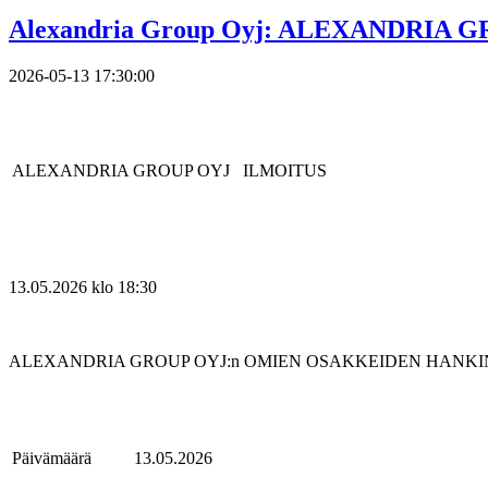
Alexandria Group Oyj: ALEXANDRIA 
2026-05-13 17:30:00
ALEXANDRIA GROUP OYJ
ILMOITUS
13.
05.2026 klo 18:30
ALEXANDRIA GROUP OYJ:n OMIEN OSAKKEIDEN HANKINT
Päivämäärä
13.05.2026