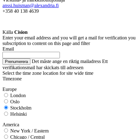
anssi.huisman@alexandria.fi
+358 40
138 4639
Källa
Cision
Enter your email address and you will get a mail for verification you
subscription to content on this page and filter
Email
Det måste ange en riktig mailadress
Ett
Prenumerera
verifikationsmail har skickats till adressen
Select the time zone location for site wide time
Timezone
Europe
London
Oslo
Stockholm
Helsinki
America
New York / Eastern
Chicago / Central