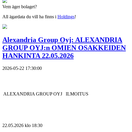
Vem äger bolaget?
All ägardata du vill ha finns i
Holdings
!
Alexandria Group Oyj: ALEXANDRIA
GROUP OYJ:n OMIEN OSAKKEIDEN
HANKINTA 22.05.2026
2026-05-22 17:30:00
ALEXANDRIA GROUP OYJ
ILMOITUS
22.
05.2026 klo 18:30