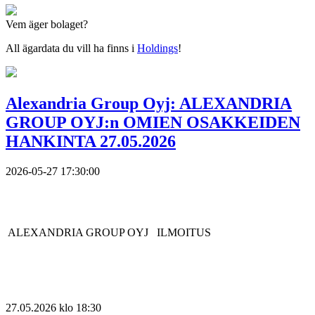
Vem äger bolaget?
All ägardata du vill ha finns i
Holdings
!
Alexandria Group Oyj: ALEXANDRIA
GROUP OYJ:n OMIEN OSAKKEIDEN
HANKINTA 27.05.2026
2026-05-27 17:30:00
ALEXANDRIA GROUP OYJ
ILMOITUS
27.
05.2026 klo 18:30