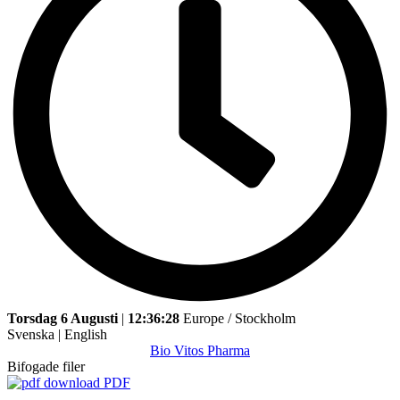
Torsdag 6 Augusti
|
12:36:28
Europe / Stockholm
Svenska
|
English
Bio Vitos Pharma
Bifogade filer
PDF