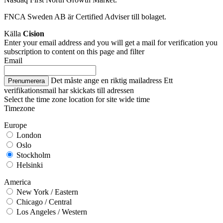
FNCA Sweden AB är Certified Adviser till bolaget.
Källa
Cision
Enter your email address and you will get a mail for verification you
subscription to content on this page and filter
Email
Det måste ange en riktig mailadress
Ett
Prenumerera
verifikationsmail har skickats till adressen
Select the time zone location for site wide time
Timezone
Europe
London
Oslo
Stockholm
Helsinki
America
New York / Eastern
Chicago / Central
Los Angeles / Western