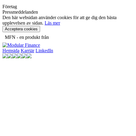
Företag
Pressmeddelanden
Den här websidan använder cookies för att ge dig den bästa
upplevelsen av sidan.
Läs mer
Acceptera cookies
MFN - en produkt från
Hemsida
Karriär
LinkedIn