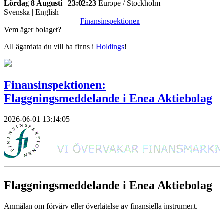
Lördag 8 Augusti
|
23:02:23
Europe / Stockholm
Svenska
|
English
Finansinspektionen
Vem äger bolaget?
All ägardata du vill ha finns i
Holdings
!
Finansinspektionen:
Flaggningsmeddelande i Enea Aktiebolag
2026-06-01 13:14:05
Flaggningsmeddelande i Enea Aktiebolag
Anmälan om förvärv eller överlåtelse av finansiella instrument.