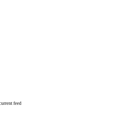
current feed