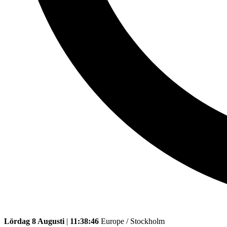
Lördag 8 Augusti
|
11:38:46
Europe / Stockholm