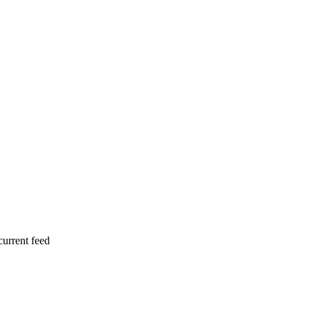
current feed