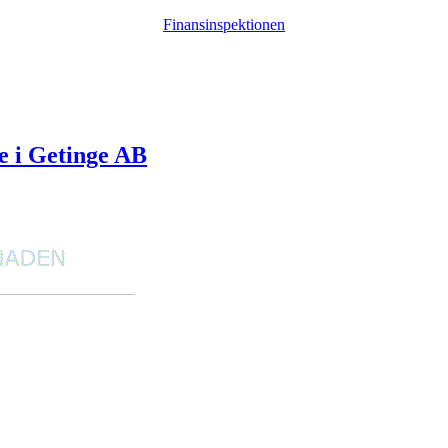
Finansinspektionen
e i Getinge AB