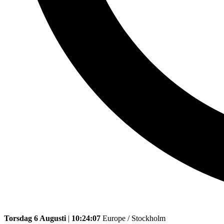
Torsdag 6 Augusti
|
10:24:07
Europe / Stockholm