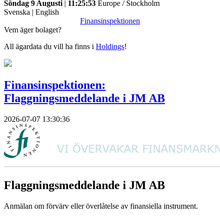
Söndag 9 Augusti
|
11:25:53
Europe / Stockholm
Svenska
|
English
Finansinspektionen
Vem äger bolaget?
All ägardata du vill ha finns i
Holdings
!
Finansinspektionen:
Flaggningsmeddelande i JM AB
2026-07-07 13:30:36
Flaggningsmeddelande i JM AB
Anmälan om förvärv eller överlåtelse av finansiella instrument.