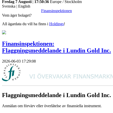
Fredag 7 Augusti
|
17:50:36
Europe / Stockholm
Svenska
|
English
Finansinspektionen
Vem äger bolaget?
All ägardata du vill ha finns i
Holdings
!
Finansinspektionen:
Flaggningsmeddelande i Lundin Gold Inc.
2026-06-03 17:29:08
Flaggningsmeddelande i Lundin Gold Inc.
Anmälan om förvärv eller överlåtelse av finansiella instrument.