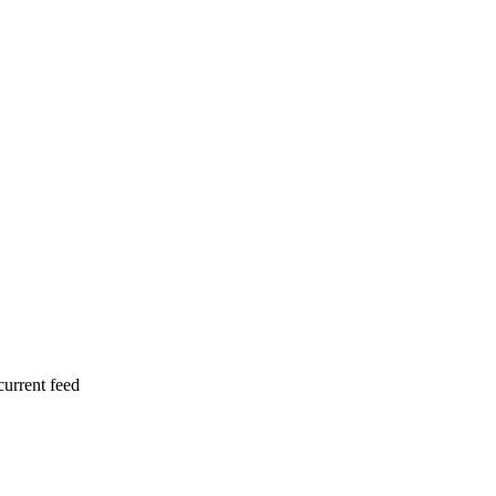
current feed