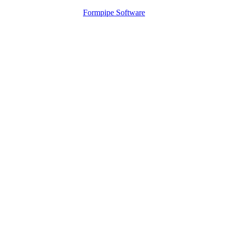
Formpipe Software