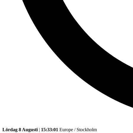
Lördag 8 Augusti
|
15:33:01
Europe / Stockholm