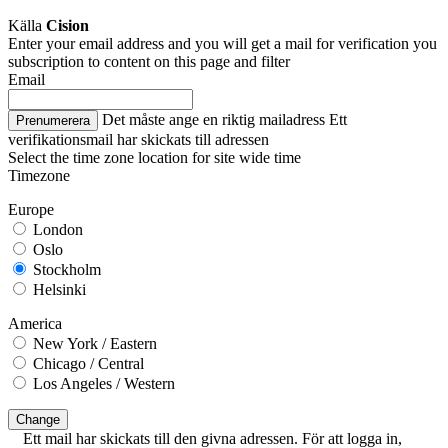
Källa
Cision
Enter your email address and you will get a mail for verification you
subscription to content on this page and filter
Email
Det måste ange en riktig mailadress
Ett
Prenumerera
verifikationsmail har skickats till adressen
Select the time zone location for site wide time
Timezone
Europe
London
Oslo
Stockholm
Helsinki
America
New York / Eastern
Chicago / Central
Los Angeles / Western
Change
Ett mail har skickats till den givna adressen. För att logga in,