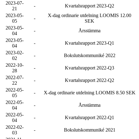
2023-07-
-
Kvartalsrapport 2023-Q2
21
2023-05-
X-dag ordinarie utdelning LOOMIS 12.00
-
05
SEK
2023-05-
-
Årsstämma
04
2023-05-
-
Kvartalsrapport 2023-Q1
04
2023-02-
-
Bokslutskommuniké 2022
02
2022-10-
-
Kvartalsrapport 2022-Q3
28
2022-07-
-
Kvartalsrapport 2022-Q2
22
2022-05-
-
X-dag ordinarie utdelning LOOMIS 8.50 SEK
05
2022-05-
-
Årsstämma
04
2022-05-
-
Kvartalsrapport 2022-Q1
04
2022-02-
-
Bokslutskommuniké 2021
03