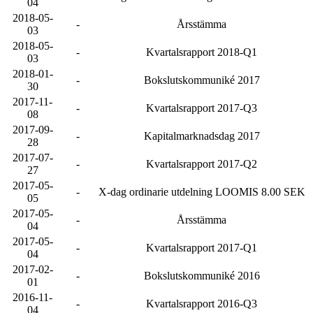
04
2018-05-
-
Årsstämma
03
2018-05-
-
Kvartalsrapport 2018-Q1
03
2018-01-
-
Bokslutskommuniké 2017
30
2017-11-
-
Kvartalsrapport 2017-Q3
08
2017-09-
-
Kapitalmarknadsdag 2017
28
2017-07-
-
Kvartalsrapport 2017-Q2
27
2017-05-
-
X-dag ordinarie utdelning LOOMIS 8.00 SEK
05
2017-05-
-
Årsstämma
04
2017-05-
-
Kvartalsrapport 2017-Q1
04
2017-02-
-
Bokslutskommuniké 2016
01
2016-11-
-
Kvartalsrapport 2016-Q3
04