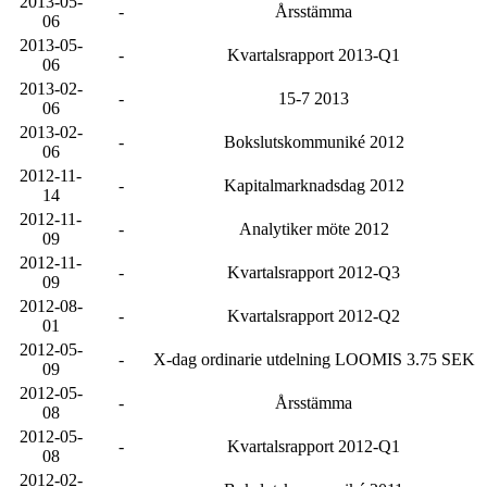
2013-05-
-
Årsstämma
06
2013-05-
-
Kvartalsrapport 2013-Q1
06
2013-02-
-
15-7 2013
06
2013-02-
-
Bokslutskommuniké 2012
06
2012-11-
-
Kapitalmarknadsdag 2012
14
2012-11-
-
Analytiker möte 2012
09
2012-11-
-
Kvartalsrapport 2012-Q3
09
2012-08-
-
Kvartalsrapport 2012-Q2
01
2012-05-
-
X-dag ordinarie utdelning LOOMIS 3.75 SEK
09
2012-05-
-
Årsstämma
08
2012-05-
-
Kvartalsrapport 2012-Q1
08
2012-02-