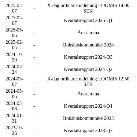
2025-05-
X-dag ordinarie utdelning LOOMIS 14.00
-
07
SEK
2025-05-
-
Kvartalsrapport 2025-Q1
07
2025-05-
-
Årsstämma
06
2025-02-
-
Bokslutskommuniké 2024
05
2024-10-
-
Kvartalsrapport 2024-Q3
29
2024-07-
-
Kvartalsrapport 2024-Q2
24
2024-05-
X-dag ordinarie utdelning LOOMIS 12.50
-
07
SEK
2024-05-
-
Årsstämma
06
2024-05-
-
Kvartalsrapport 2024-Q1
06
2024-01-
-
Bokslutskommuniké 2023
31
2023-10-
-
Kvartalsrapport 2023-Q3
26