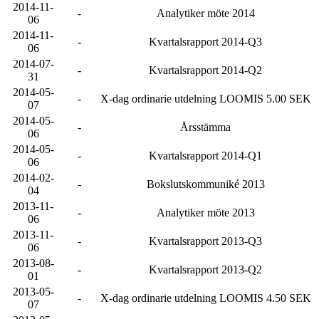
2014-11-
-
Analytiker möte 2014
06
2014-11-
-
Kvartalsrapport 2014-Q3
06
2014-07-
-
Kvartalsrapport 2014-Q2
31
2014-05-
-
X-dag ordinarie utdelning LOOMIS 5.00 SEK
07
2014-05-
-
Årsstämma
06
2014-05-
-
Kvartalsrapport 2014-Q1
06
2014-02-
-
Bokslutskommuniké 2013
04
2013-11-
-
Analytiker möte 2013
06
2013-11-
-
Kvartalsrapport 2013-Q3
06
2013-08-
-
Kvartalsrapport 2013-Q2
01
2013-05-
-
X-dag ordinarie utdelning LOOMIS 4.50 SEK
07