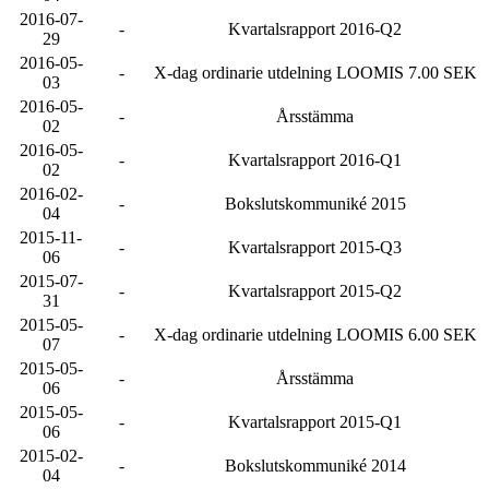
2016-07-
-
Kvartalsrapport 2016-Q2
29
2016-05-
-
X-dag ordinarie utdelning LOOMIS 7.00 SEK
03
2016-05-
-
Årsstämma
02
2016-05-
-
Kvartalsrapport 2016-Q1
02
2016-02-
-
Bokslutskommuniké 2015
04
2015-11-
-
Kvartalsrapport 2015-Q3
06
2015-07-
-
Kvartalsrapport 2015-Q2
31
2015-05-
-
X-dag ordinarie utdelning LOOMIS 6.00 SEK
07
2015-05-
-
Årsstämma
06
2015-05-
-
Kvartalsrapport 2015-Q1
06
2015-02-
-
Bokslutskommuniké 2014
04