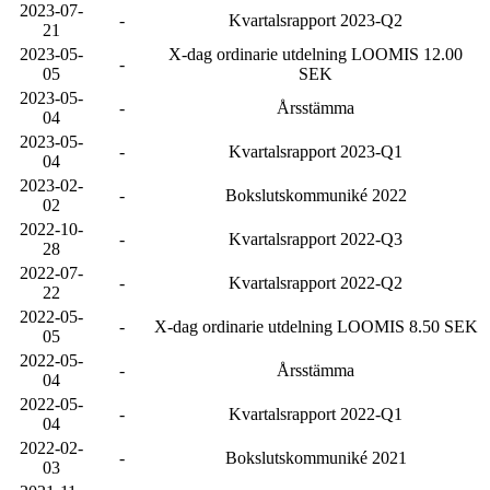
2023-07-
-
Kvartalsrapport 2023-Q2
21
2023-05-
X-dag ordinarie utdelning LOOMIS 12.00
-
05
SEK
2023-05-
-
Årsstämma
04
2023-05-
-
Kvartalsrapport 2023-Q1
04
2023-02-
-
Bokslutskommuniké 2022
02
2022-10-
-
Kvartalsrapport 2022-Q3
28
2022-07-
-
Kvartalsrapport 2022-Q2
22
2022-05-
-
X-dag ordinarie utdelning LOOMIS 8.50 SEK
05
2022-05-
-
Årsstämma
04
2022-05-
-
Kvartalsrapport 2022-Q1
04
2022-02-
-
Bokslutskommuniké 2021
03