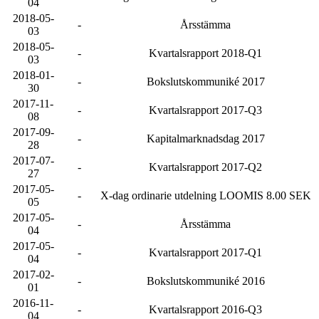
04
2018-05-
-
Årsstämma
03
2018-05-
-
Kvartalsrapport 2018-Q1
03
2018-01-
-
Bokslutskommuniké 2017
30
2017-11-
-
Kvartalsrapport 2017-Q3
08
2017-09-
-
Kapitalmarknadsdag 2017
28
2017-07-
-
Kvartalsrapport 2017-Q2
27
2017-05-
-
X-dag ordinarie utdelning LOOMIS 8.00 SEK
05
2017-05-
-
Årsstämma
04
2017-05-
-
Kvartalsrapport 2017-Q1
04
2017-02-
-
Bokslutskommuniké 2016
01
2016-11-
-
Kvartalsrapport 2016-Q3
04