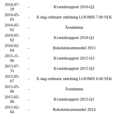
2016-07-
-
Kvartalsrapport 2016-Q2
29
2016-05-
-
X-dag ordinarie utdelning LOOMIS 7.00 SEK
03
2016-05-
-
Årsstämma
02
2016-05-
-
Kvartalsrapport 2016-Q1
02
2016-02-
-
Bokslutskommuniké 2015
04
2015-11-
-
Kvartalsrapport 2015-Q3
06
2015-07-
-
Kvartalsrapport 2015-Q2
31
2015-05-
-
X-dag ordinarie utdelning LOOMIS 6.00 SEK
07
2015-05-
-
Årsstämma
06
2015-05-
-
Kvartalsrapport 2015-Q1
06
2015-02-
-
Bokslutskommuniké 2014
04