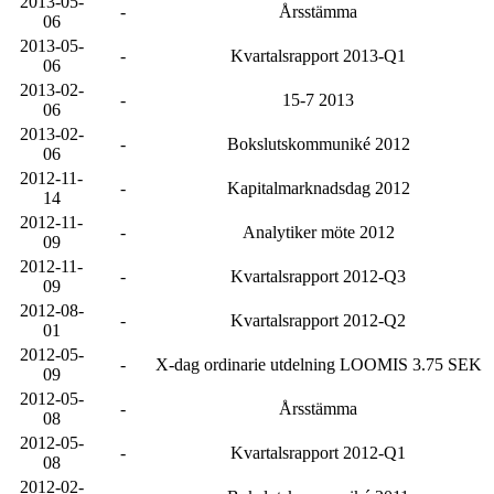
2013-05-
-
Årsstämma
06
2013-05-
-
Kvartalsrapport 2013-Q1
06
2013-02-
-
15-7 2013
06
2013-02-
-
Bokslutskommuniké 2012
06
2012-11-
-
Kapitalmarknadsdag 2012
14
2012-11-
-
Analytiker möte 2012
09
2012-11-
-
Kvartalsrapport 2012-Q3
09
2012-08-
-
Kvartalsrapport 2012-Q2
01
2012-05-
-
X-dag ordinarie utdelning LOOMIS 3.75 SEK
09
2012-05-
-
Årsstämma
08
2012-05-
-
Kvartalsrapport 2012-Q1
08
2012-02-