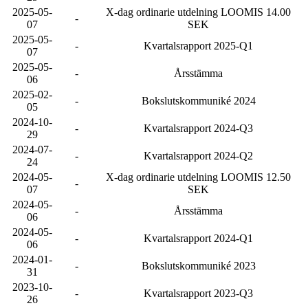
2025-05-
X-dag ordinarie utdelning LOOMIS 14.00
-
07
SEK
2025-05-
-
Kvartalsrapport 2025-Q1
07
2025-05-
-
Årsstämma
06
2025-02-
-
Bokslutskommuniké 2024
05
2024-10-
-
Kvartalsrapport 2024-Q3
29
2024-07-
-
Kvartalsrapport 2024-Q2
24
2024-05-
X-dag ordinarie utdelning LOOMIS 12.50
-
07
SEK
2024-05-
-
Årsstämma
06
2024-05-
-
Kvartalsrapport 2024-Q1
06
2024-01-
-
Bokslutskommuniké 2023
31
2023-10-
-
Kvartalsrapport 2023-Q3
26