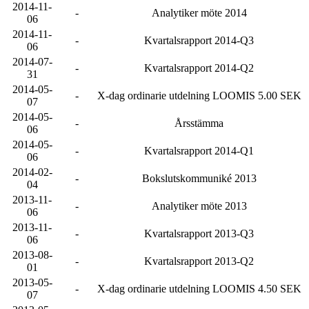
2014-11-
-
Analytiker möte 2014
06
2014-11-
-
Kvartalsrapport 2014-Q3
06
2014-07-
-
Kvartalsrapport 2014-Q2
31
2014-05-
-
X-dag ordinarie utdelning LOOMIS 5.00 SEK
07
2014-05-
-
Årsstämma
06
2014-05-
-
Kvartalsrapport 2014-Q1
06
2014-02-
-
Bokslutskommuniké 2013
04
2013-11-
-
Analytiker möte 2013
06
2013-11-
-
Kvartalsrapport 2013-Q3
06
2013-08-
-
Kvartalsrapport 2013-Q2
01
2013-05-
-
X-dag ordinarie utdelning LOOMIS 4.50 SEK
07