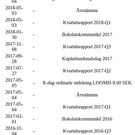
04
2018-05-
-
Årsstämma
03
2018-05-
-
Kvartalsrapport 2018-Q1
03
2018-01-
-
Bokslutskommuniké 2017
30
2017-11-
-
Kvartalsrapport 2017-Q3
08
2017-09-
-
Kapitalmarknadsdag 2017
28
2017-07-
-
Kvartalsrapport 2017-Q2
27
2017-05-
-
X-dag ordinarie utdelning LOOMIS 8.00 SEK
05
2017-05-
-
Årsstämma
04
2017-05-
-
Kvartalsrapport 2017-Q1
04
2017-02-
-
Bokslutskommuniké 2016
01
2016-11-
-
Kvartalsrapport 2016-Q3
04