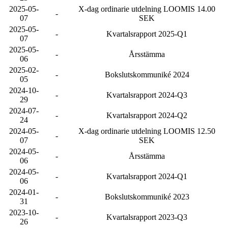
2025-05-
X-dag ordinarie utdelning LOOMIS 14.00
-
07
SEK
2025-05-
-
Kvartalsrapport 2025-Q1
07
2025-05-
-
Årsstämma
06
2025-02-
-
Bokslutskommuniké 2024
05
2024-10-
-
Kvartalsrapport 2024-Q3
29
2024-07-
-
Kvartalsrapport 2024-Q2
24
2024-05-
X-dag ordinarie utdelning LOOMIS 12.50
-
07
SEK
2024-05-
-
Årsstämma
06
2024-05-
-
Kvartalsrapport 2024-Q1
06
2024-01-
-
Bokslutskommuniké 2023
31
2023-10-
-
Kvartalsrapport 2023-Q3
26