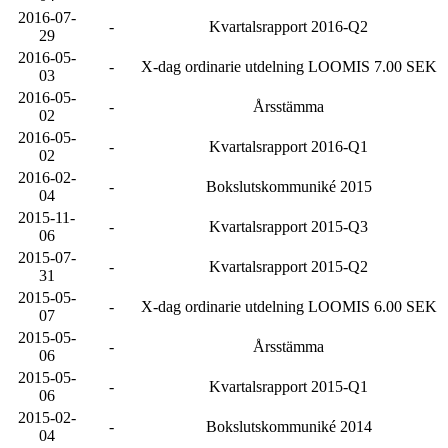
2016-07-
-
Kvartalsrapport 2016-Q2
29
2016-05-
-
X-dag ordinarie utdelning LOOMIS 7.00 SEK
03
2016-05-
-
Årsstämma
02
2016-05-
-
Kvartalsrapport 2016-Q1
02
2016-02-
-
Bokslutskommuniké 2015
04
2015-11-
-
Kvartalsrapport 2015-Q3
06
2015-07-
-
Kvartalsrapport 2015-Q2
31
2015-05-
-
X-dag ordinarie utdelning LOOMIS 6.00 SEK
07
2015-05-
-
Årsstämma
06
2015-05-
-
Kvartalsrapport 2015-Q1
06
2015-02-
-
Bokslutskommuniké 2014
04