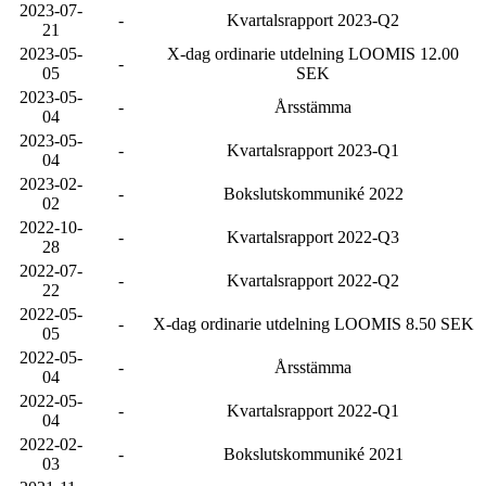
2023-07-
-
Kvartalsrapport 2023-Q2
21
2023-05-
X-dag ordinarie utdelning LOOMIS 12.00
-
05
SEK
2023-05-
-
Årsstämma
04
2023-05-
-
Kvartalsrapport 2023-Q1
04
2023-02-
-
Bokslutskommuniké 2022
02
2022-10-
-
Kvartalsrapport 2022-Q3
28
2022-07-
-
Kvartalsrapport 2022-Q2
22
2022-05-
-
X-dag ordinarie utdelning LOOMIS 8.50 SEK
05
2022-05-
-
Årsstämma
04
2022-05-
-
Kvartalsrapport 2022-Q1
04
2022-02-
-
Bokslutskommuniké 2021
03