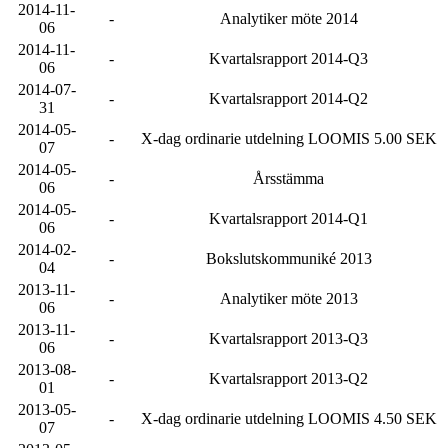
2014-11-
-
Analytiker möte 2014
06
2014-11-
-
Kvartalsrapport 2014-Q3
06
2014-07-
-
Kvartalsrapport 2014-Q2
31
2014-05-
-
X-dag ordinarie utdelning LOOMIS 5.00 SEK
07
2014-05-
-
Årsstämma
06
2014-05-
-
Kvartalsrapport 2014-Q1
06
2014-02-
-
Bokslutskommuniké 2013
04
2013-11-
-
Analytiker möte 2013
06
2013-11-
-
Kvartalsrapport 2013-Q3
06
2013-08-
-
Kvartalsrapport 2013-Q2
01
2013-05-
-
X-dag ordinarie utdelning LOOMIS 4.50 SEK
07