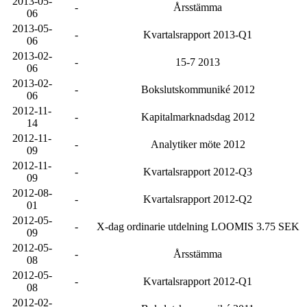
2013-05-
-
Årsstämma
06
2013-05-
-
Kvartalsrapport 2013-Q1
06
2013-02-
-
15-7 2013
06
2013-02-
-
Bokslutskommuniké 2012
06
2012-11-
-
Kapitalmarknadsdag 2012
14
2012-11-
-
Analytiker möte 2012
09
2012-11-
-
Kvartalsrapport 2012-Q3
09
2012-08-
-
Kvartalsrapport 2012-Q2
01
2012-05-
-
X-dag ordinarie utdelning LOOMIS 3.75 SEK
09
2012-05-
-
Årsstämma
08
2012-05-
-
Kvartalsrapport 2012-Q1
08
2012-02-