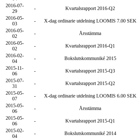
2016-07-
-
Kvartalsrapport 2016-Q2
29
2016-05-
-
X-dag ordinarie utdelning LOOMIS 7.00 SEK
03
2016-05-
-
Årsstämma
02
2016-05-
-
Kvartalsrapport 2016-Q1
02
2016-02-
-
Bokslutskommuniké 2015
04
2015-11-
-
Kvartalsrapport 2015-Q3
06
2015-07-
-
Kvartalsrapport 2015-Q2
31
2015-05-
-
X-dag ordinarie utdelning LOOMIS 6.00 SEK
07
2015-05-
-
Årsstämma
06
2015-05-
-
Kvartalsrapport 2015-Q1
06
2015-02-
-
Bokslutskommuniké 2014
04