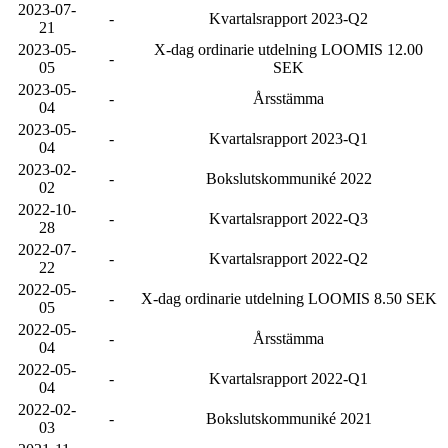
2023-07-
-
Kvartalsrapport 2023-Q2
21
2023-05-
X-dag ordinarie utdelning LOOMIS 12.00
-
05
SEK
2023-05-
-
Årsstämma
04
2023-05-
-
Kvartalsrapport 2023-Q1
04
2023-02-
-
Bokslutskommuniké 2022
02
2022-10-
-
Kvartalsrapport 2022-Q3
28
2022-07-
-
Kvartalsrapport 2022-Q2
22
2022-05-
-
X-dag ordinarie utdelning LOOMIS 8.50 SEK
05
2022-05-
-
Årsstämma
04
2022-05-
-
Kvartalsrapport 2022-Q1
04
2022-02-
-
Bokslutskommuniké 2021
03