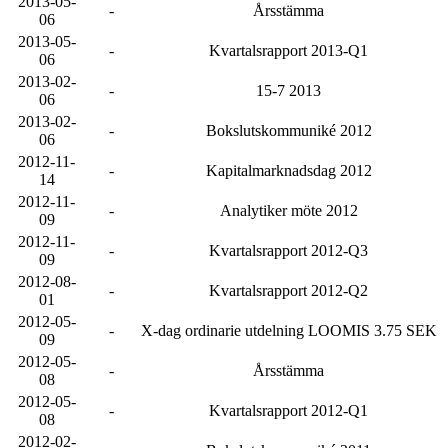
2013-05-
-
Årsstämma
06
2013-05-
-
Kvartalsrapport 2013-Q1
06
2013-02-
-
15-7 2013
06
2013-02-
-
Bokslutskommuniké 2012
06
2012-11-
-
Kapitalmarknadsdag 2012
14
2012-11-
-
Analytiker möte 2012
09
2012-11-
-
Kvartalsrapport 2012-Q3
09
2012-08-
-
Kvartalsrapport 2012-Q2
01
2012-05-
-
X-dag ordinarie utdelning LOOMIS 3.75 SEK
09
2012-05-
-
Årsstämma
08
2012-05-
-
Kvartalsrapport 2012-Q1
08
2012-02-