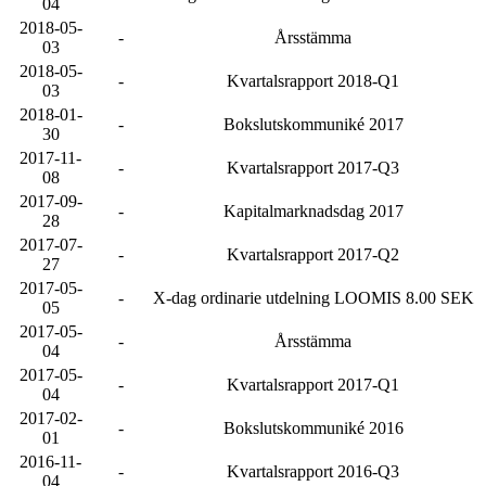
04
2018-05-
-
Årsstämma
03
2018-05-
-
Kvartalsrapport 2018-Q1
03
2018-01-
-
Bokslutskommuniké 2017
30
2017-11-
-
Kvartalsrapport 2017-Q3
08
2017-09-
-
Kapitalmarknadsdag 2017
28
2017-07-
-
Kvartalsrapport 2017-Q2
27
2017-05-
-
X-dag ordinarie utdelning LOOMIS 8.00 SEK
05
2017-05-
-
Årsstämma
04
2017-05-
-
Kvartalsrapport 2017-Q1
04
2017-02-
-
Bokslutskommuniké 2016
01
2016-11-
-
Kvartalsrapport 2016-Q3
04