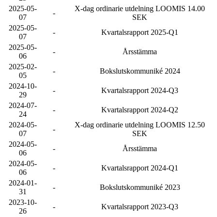
2025-05-
X-dag ordinarie utdelning LOOMIS 14.00
-
07
SEK
2025-05-
-
Kvartalsrapport 2025-Q1
07
2025-05-
-
Årsstämma
06
2025-02-
-
Bokslutskommuniké 2024
05
2024-10-
-
Kvartalsrapport 2024-Q3
29
2024-07-
-
Kvartalsrapport 2024-Q2
24
2024-05-
X-dag ordinarie utdelning LOOMIS 12.50
-
07
SEK
2024-05-
-
Årsstämma
06
2024-05-
-
Kvartalsrapport 2024-Q1
06
2024-01-
-
Bokslutskommuniké 2023
31
2023-10-
-
Kvartalsrapport 2023-Q3
26