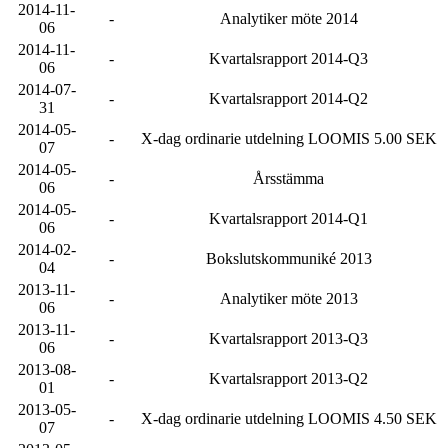
2014-11-
-
Analytiker möte 2014
06
2014-11-
-
Kvartalsrapport 2014-Q3
06
2014-07-
-
Kvartalsrapport 2014-Q2
31
2014-05-
-
X-dag ordinarie utdelning LOOMIS 5.00 SEK
07
2014-05-
-
Årsstämma
06
2014-05-
-
Kvartalsrapport 2014-Q1
06
2014-02-
-
Bokslutskommuniké 2013
04
2013-11-
-
Analytiker möte 2013
06
2013-11-
-
Kvartalsrapport 2013-Q3
06
2013-08-
-
Kvartalsrapport 2013-Q2
01
2013-05-
-
X-dag ordinarie utdelning LOOMIS 4.50 SEK
07