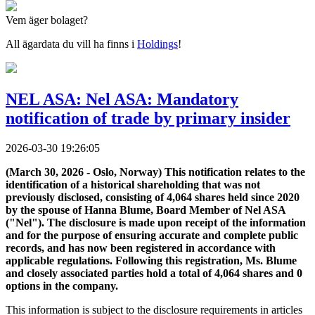
Vem äger bolaget?
All ägardata du vill ha finns i
Holdings
!
NEL ASA: Nel ASA: Mandatory
notification of trade by primary insider
2026-03-30 19:26:05
(March 30, 2026 - Oslo, Norway) This notification relates to the
identification of a historical shareholding that was not
previously disclosed, consisting of 4,064 shares held since 2020
by the spouse of Hanna Blume, Board Member of Nel ASA
("Nel"). The disclosure is made upon receipt of the information
and for the purpose of ensuring accurate and complete public
records, and has now been registered in accordance with
applicable regulations. Following this registration, Ms. Blume
and closely associated parties hold a total of 4,064 shares and 0
options in the company.
This information is subject to the disclosure requirements in articles