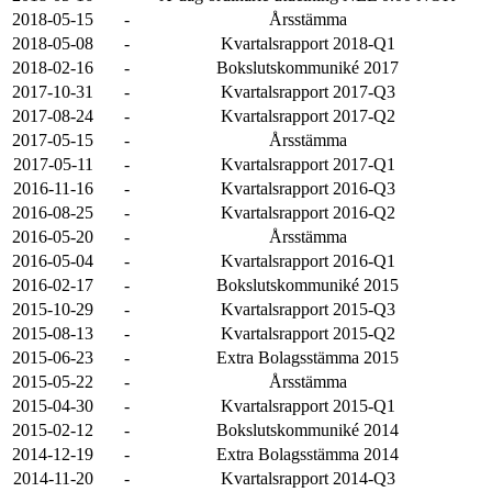
2018-05-15
-
Årsstämma
2018-05-08
-
Kvartalsrapport 2018-Q1
2018-02-16
-
Bokslutskommuniké 2017
2017-10-31
-
Kvartalsrapport 2017-Q3
2017-08-24
-
Kvartalsrapport 2017-Q2
2017-05-15
-
Årsstämma
2017-05-11
-
Kvartalsrapport 2017-Q1
2016-11-16
-
Kvartalsrapport 2016-Q3
2016-08-25
-
Kvartalsrapport 2016-Q2
2016-05-20
-
Årsstämma
2016-05-04
-
Kvartalsrapport 2016-Q1
2016-02-17
-
Bokslutskommuniké 2015
2015-10-29
-
Kvartalsrapport 2015-Q3
2015-08-13
-
Kvartalsrapport 2015-Q2
2015-06-23
-
Extra Bolagsstämma 2015
2015-05-22
-
Årsstämma
2015-04-30
-
Kvartalsrapport 2015-Q1
2015-02-12
-
Bokslutskommuniké 2014
2014-12-19
-
Extra Bolagsstämma 2014
2014-11-20
-
Kvartalsrapport 2014-Q3