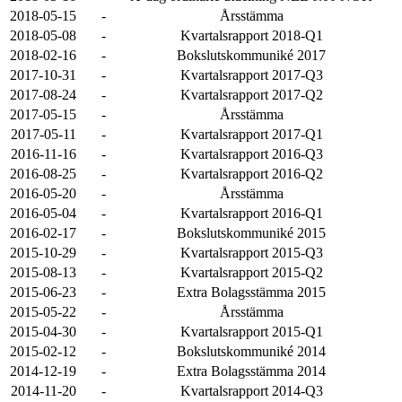
2018-05-15
-
Årsstämma
2018-05-08
-
Kvartalsrapport 2018-Q1
2018-02-16
-
Bokslutskommuniké 2017
2017-10-31
-
Kvartalsrapport 2017-Q3
2017-08-24
-
Kvartalsrapport 2017-Q2
2017-05-15
-
Årsstämma
2017-05-11
-
Kvartalsrapport 2017-Q1
2016-11-16
-
Kvartalsrapport 2016-Q3
2016-08-25
-
Kvartalsrapport 2016-Q2
2016-05-20
-
Årsstämma
2016-05-04
-
Kvartalsrapport 2016-Q1
2016-02-17
-
Bokslutskommuniké 2015
2015-10-29
-
Kvartalsrapport 2015-Q3
2015-08-13
-
Kvartalsrapport 2015-Q2
2015-06-23
-
Extra Bolagsstämma 2015
2015-05-22
-
Årsstämma
2015-04-30
-
Kvartalsrapport 2015-Q1
2015-02-12
-
Bokslutskommuniké 2014
2014-12-19
-
Extra Bolagsstämma 2014
2014-11-20
-
Kvartalsrapport 2014-Q3