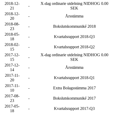
2018-12-
X-dag ordinarie utdelning NIDHOG 0.00
-
21
SEK
2018-12-
-
Årsstämma
20
2018-08-
-
Bokslutskommuniké 2018
23
2018-05-
-
Kvartalsrapport 2018-Q3
18
2018-02-
-
Kvartalsrapport 2018-Q2
15
2017-12-
X-dag ordinarie utdelning NIDHOG 0.00
-
15
SEK
2017-12-
-
Årsstämma
14
2017-11-
-
Kvartalsrapport 2018-Q1
20
2017-11-
-
Extra Bolagsstämma 2017
10
2017-08-
-
Bokslutskommuniké 2017
23
2017-05-
-
Kvartalsrapport 2017-Q3
18