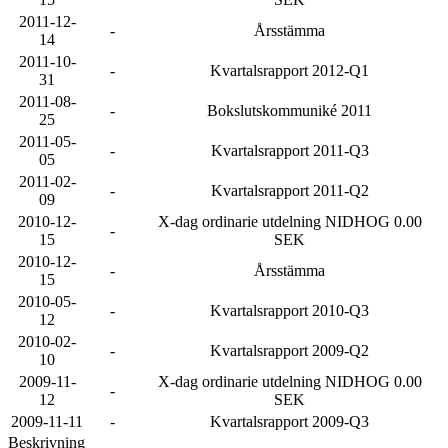
2011-12-
-
Årsstämma
14
2011-10-
-
Kvartalsrapport 2012-Q1
31
2011-08-
-
Bokslutskommuniké 2011
25
2011-05-
-
Kvartalsrapport 2011-Q3
05
2011-02-
-
Kvartalsrapport 2011-Q2
09
2010-12-
X-dag ordinarie utdelning NIDHOG 0.00
-
15
SEK
2010-12-
-
Årsstämma
15
2010-05-
-
Kvartalsrapport 2010-Q3
12
2010-02-
-
Kvartalsrapport 2009-Q2
10
2009-11-
X-dag ordinarie utdelning NIDHOG 0.00
-
12
SEK
2009-11-11
-
Kvartalsrapport 2009-Q3
Beskrivning