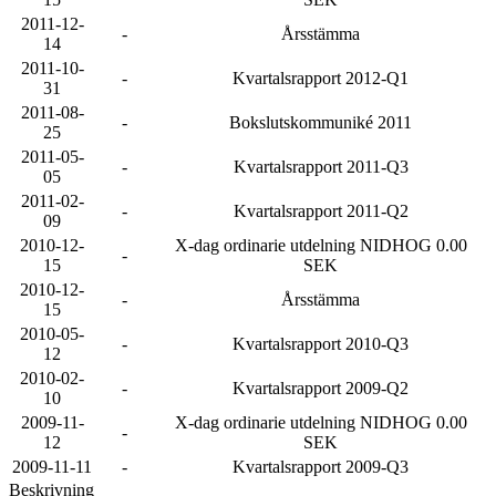
2011-12-
-
Årsstämma
14
2011-10-
-
Kvartalsrapport 2012-Q1
31
2011-08-
-
Bokslutskommuniké 2011
25
2011-05-
-
Kvartalsrapport 2011-Q3
05
2011-02-
-
Kvartalsrapport 2011-Q2
09
2010-12-
X-dag ordinarie utdelning NIDHOG 0.00
-
15
SEK
2010-12-
-
Årsstämma
15
2010-05-
-
Kvartalsrapport 2010-Q3
12
2010-02-
-
Kvartalsrapport 2009-Q2
10
2009-11-
X-dag ordinarie utdelning NIDHOG 0.00
-
12
SEK
2009-11-11
-
Kvartalsrapport 2009-Q3
Beskrivning