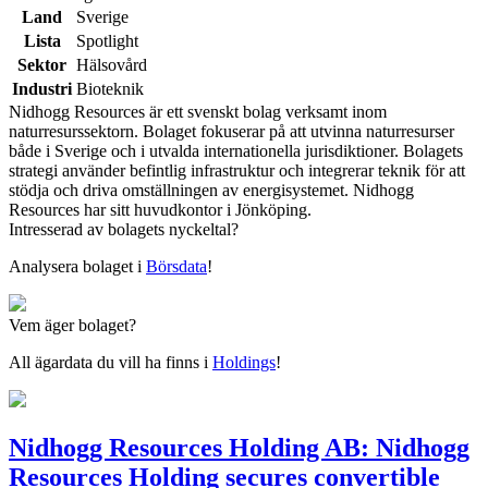
Land
Sverige
Lista
Spotlight
Sektor
Hälsovård
Industri
Bioteknik
Nidhogg Resources är ett svenskt bolag verksamt inom
naturresurssektorn. Bolaget fokuserar på att utvinna naturresurser
både i Sverige och i utvalda internationella jurisdiktioner. Bolagets
strategi använder befintlig infrastruktur och integrerar teknik för att
stödja och driva omställningen av energisystemet. Nidhogg
Resources har sitt huvudkontor i Jönköping.
Intresserad av bolagets nyckeltal?
Analysera bolaget i
Börsdata
!
Vem äger bolaget?
All ägardata du vill ha finns i
Holdings
!
Nidhogg Resources Holding AB: Nidhogg
Resources Holding secures convertible