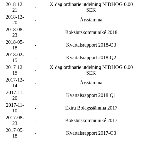
2018-12-
X-dag ordinarie utdelning NIDHOG 0.00
-
21
SEK
2018-12-
-
Årsstämma
20
2018-08-
-
Bokslutskommuniké 2018
23
2018-05-
-
Kvartalsrapport 2018-Q3
18
2018-02-
-
Kvartalsrapport 2018-Q2
15
2017-12-
X-dag ordinarie utdelning NIDHOG 0.00
-
15
SEK
2017-12-
-
Årsstämma
14
2017-11-
-
Kvartalsrapport 2018-Q1
20
2017-11-
-
Extra Bolagsstämma 2017
10
2017-08-
-
Bokslutskommuniké 2017
23
2017-05-
-
Kvartalsrapport 2017-Q3
18