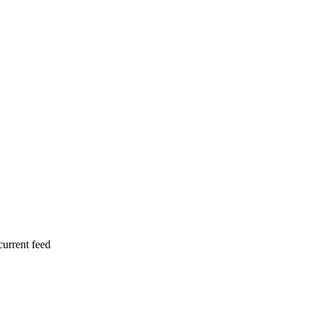
current feed