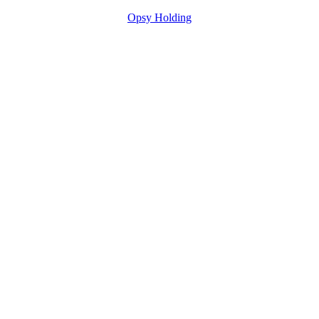
Opsy Holding