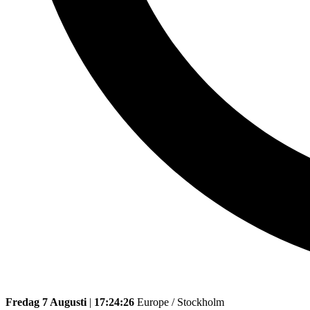
Fredag 7 Augusti
|
17:24:26
Europe / Stockholm