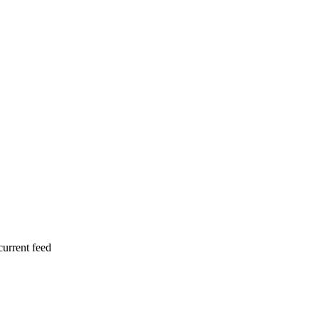
current feed