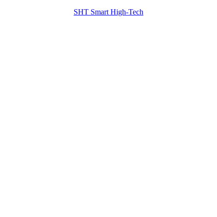
SHT Smart High-Tech