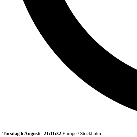
Torsdag 6 Augusti
|
21:11:32
Europe / Stockholm