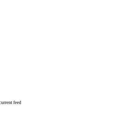
current feed