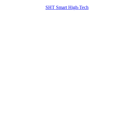
SHT Smart High-Tech