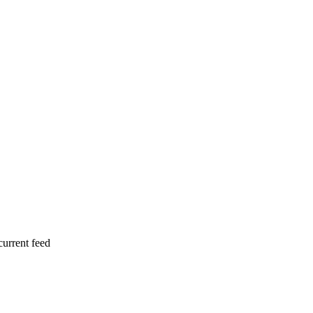
current feed