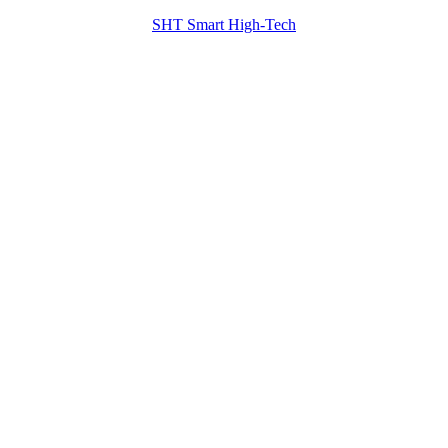
SHT Smart High-Tech