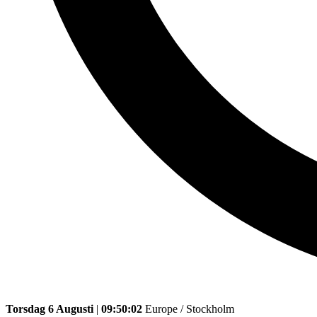
Torsdag 6 Augusti
|
09:50:02
Europe / Stockholm