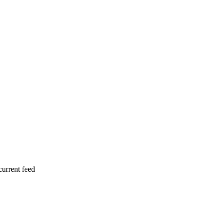
current feed