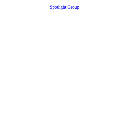
Spotlight Group