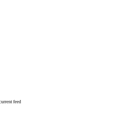
current feed