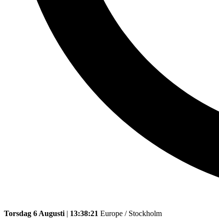
Torsdag 6 Augusti
|
13:38:21
Europe / Stockholm