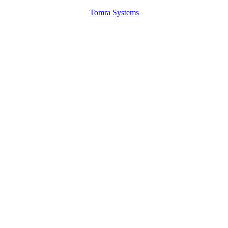
Tomra Systems