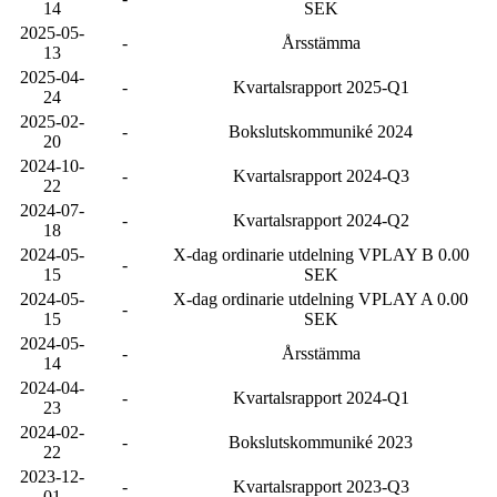
14
SEK
2025-05-
-
Årsstämma
13
2025-04-
-
Kvartalsrapport 2025-Q1
24
2025-02-
-
Bokslutskommuniké 2024
20
2024-10-
-
Kvartalsrapport 2024-Q3
22
2024-07-
-
Kvartalsrapport 2024-Q2
18
2024-05-
X-dag ordinarie utdelning VPLAY B 0.00
-
15
SEK
2024-05-
X-dag ordinarie utdelning VPLAY A 0.00
-
15
SEK
2024-05-
-
Årsstämma
14
2024-04-
-
Kvartalsrapport 2024-Q1
23
2024-02-
-
Bokslutskommuniké 2023
22
2023-12-
-
Kvartalsrapport 2023-Q3
01