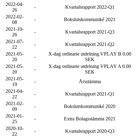
2022-04-
-
Kvartalsrapport 2022-Q1
26
2022-02-
-
Bokslutskommuniké 2021
08
2021-10-
-
Kvartalsrapport 2021-Q3
26
2021-07-
-
Kvartalsrapport 2021-Q2
22
2021-05-
X-dag ordinarie utdelning VPLAY B 0.00
-
20
SEK
2021-05-
X-dag ordinarie utdelning VPLAY A 0.00
-
20
SEK
2021-05-
-
Årsstämma
19
2021-04-
-
Kvartalsrapport 2021-Q1
22
2021-02-
-
Bokslutskommuniké 2020
09
2021-01-
-
Extra Bolagsstämma 2021
25
2020-10-
-
Kvartalsrapport 2020-Q3
22