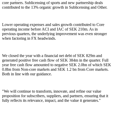
core partners. Sublicensing of sports and new partnership deals
contributed to the 13% organic growth in Sublicensing and Other.
Lower operating expenses and sales growth contributed to Core
operating income before ACI and IAC of SEK 210m. As in
previous quarters, the underlying improvement was even stronger
when factoring in FX headwinds.
We closed the year with a financial net debt of SEK 829m and
generated positive free cash flow of SEK 384m in the quarter. Full
year free cash flow amounted to negative SEK 2.0bn of which SEK
0.8bn from Non-core markets and SEK 1.2 bn from Core markets.
Both in line with our guidance.
"We will continue to transform, innovate,
and refine our value
proposition for subscribers, suppliers, and partners,
ensuring that it
fully reflects its relevance, impact, and the value it generates."