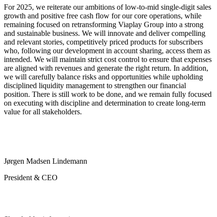
For 2025, we reiterate our ambitions of low-to-mid single-digit sales
growth and positive free cash flow for our core operations, while
remaining focused on retransforming Viaplay Group into a strong
and sustainable business. We will innovate and deliver compelling
and relevant stories, competitively priced products for subscribers
who, following our development in account sharing, access them as
intended. We will maintain strict cost control to ensure that expenses
are aligned with revenues and generate the right return. In addition,
we will carefully balance risks and opportunities while upholding
disciplined liquidity management to strengthen our financial
position. There is still work to be done, and we remain fully focused
on executing with discipline and determination to create long-term
value for all stakeholders.
Jørgen Madsen Lindemann
President & CEO