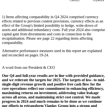
1) Items affecting comparability in Q4 2024 comprised currency
effects related to previous content provisions, currency effects as an
effect of the Group's limited possibility to hedge, write-down of
assets and additional redundancy costs. Full year 2024 also comprise
capital gain from divestments and costs in connection to the
recapitalisation. Please see page 22 regarding items affecting
comparability.
Alternative performance measures used in this report are explained
and reconciled on pages 19-24.
A word from our President & CEO
Our Q4 and full-year results are in line with provided guidance,
and we reiterate the targets for 2025. The targets of low- to mid-
single-digit revenue growth and positive free cash flow for the
core operations reflect our commitment to enhancing efficiency,
maximising returns on investment, addressing value leakage
across all areas, and maintaining strict cost control. We made
progress in 2024 and much remains to be done as we continue
our efforts to retransform Viaplay Group into a strong and