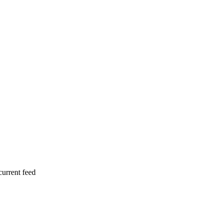
current feed