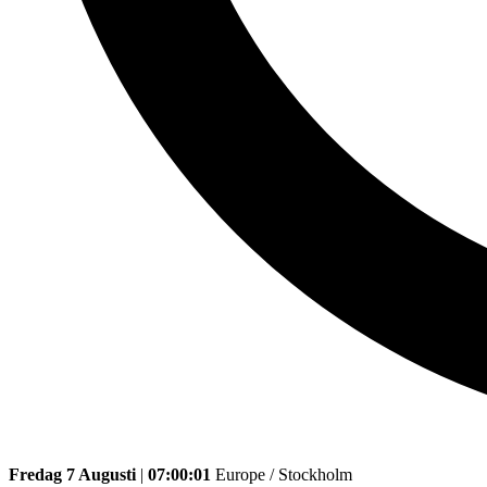
Fredag 7 Augusti
|
07:00:01
Europe / Stockholm